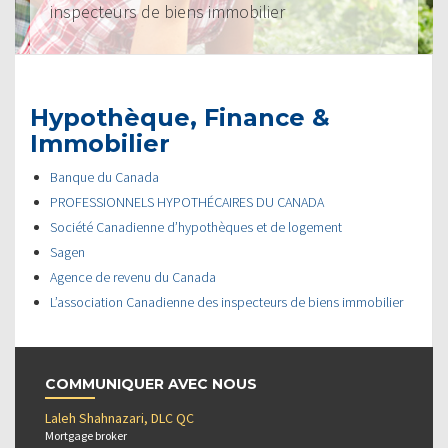
inspecteurs de biens immobilier
Hypothèque, Finance &
Immobilier
Banque du Canada
PROFESSIONNELS HYPOTHÉCAIRES DU CANADA
Société Canadienne d’hypothèques et de logement
Sagen
Agence de revenu du Canada
L’association Canadienne des inspecteurs de biens immobilier
COMMUNIQUER AVEC NOUS
Laleh Shahnazari, DLC QC
Mortgage broker