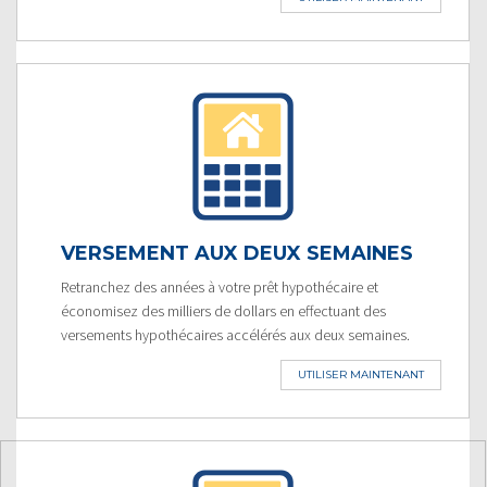
VERSEMENT AUX DEUX SEMAINES
Retranchez des années à votre prêt hypothécaire et
économisez des milliers de dollars en effectuant des
versements hypothécaires accélérés aux deux semaines.
UTILISER MAINTENANT