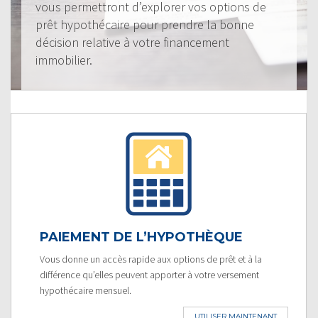
vous permettront d’explorer vos options de
prêt hypothécaire pour prendre la bonne
décision relative à votre financement
immobilier.
PAIEMENT DE L’HYPOTHÈQUE
Vous donne un accès rapide aux options de prêt et à la
différence qu’elles peuvent apporter à votre versement
hypothécaire mensuel.
UTILISER MAINTENANT