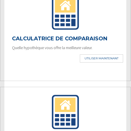
CALCULATRICE DE COMPARAISON
Quelle hypothèque vous offre la meilleure valeur.
UTILISER MAINTENANT