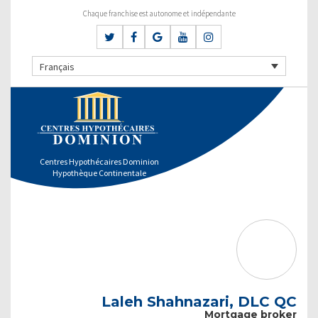
Chaque franchise est autonome et indépendante
Français
Centres Hypothécaires Dominion
Hypothèque Continentale
Laleh Shahnazari, DLC QC
Mortgage broker