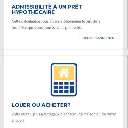
ADMISSIBILITÉ À UN PRÊT
HYPOTHÉCAIRE
Cette calculatrice vous aidera à déterminer le prix de la
propriété que vous pouvez vous permettre.
UTILISER MAINTENANT
LOUER OU ACHETER?
Vous serait-il plus avantageux d'acheter une maison ou de rester
à loyer?