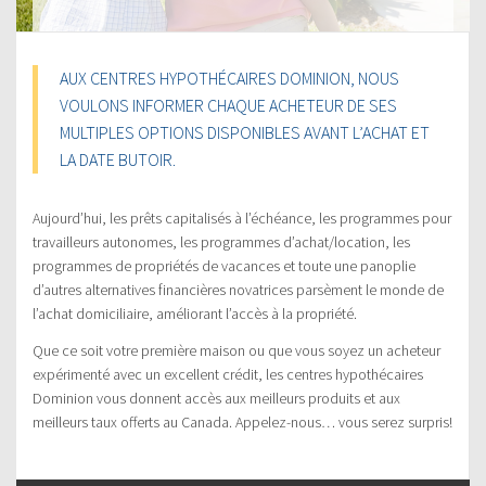
AUX CENTRES HYPOTHÉCAIRES DOMINION, NOUS
VOULONS INFORMER CHAQUE ACHETEUR DE SES
MULTIPLES OPTIONS DISPONIBLES AVANT L’ACHAT ET
LA DATE BUTOIR.
Aujourd’hui, les prêts capitalisés à l’échéance, les programmes pour
travailleurs autonomes, les programmes d’achat/location, les
programmes de propriétés de vacances et toute une panoplie
d’autres alternatives financières novatrices parsèment le monde de
l’achat domiciliaire, améliorant l’accès à la propriété.
Que ce soit votre première maison ou que vous soyez un acheteur
expérimenté avec un excellent crédit, les centres hypothécaires
Dominion vous donnent accès aux meilleurs produits et aux
meilleurs taux offerts au Canada. Appelez-nous… vous serez surpris!