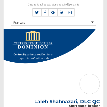
Chaque franchise est autonome et indépendante
Français
Centres Hypothécaires Dominion
Hypothèque Continentale
Laleh Shahnazari, DLC QC
Mortgage broker